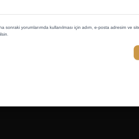
a sonraki yorumlarımda kullanılması için adım, e-posta adresim ve sit
lsin.