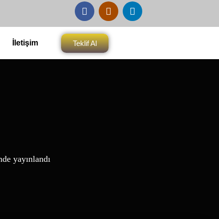
İletişim
Teklif Al
nde yayınlandı