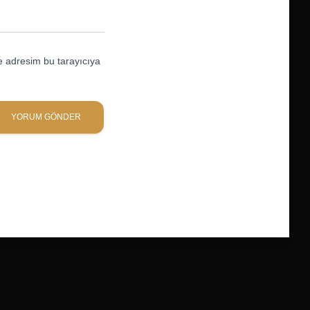
e adresim bu tarayıcıya