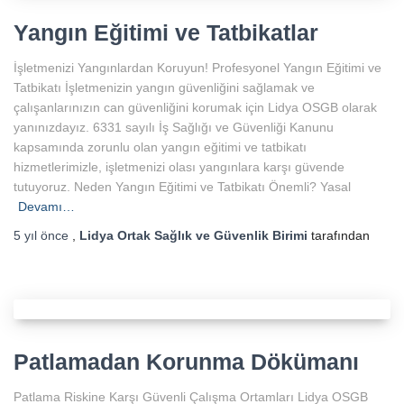
Yangın Eğitimi ve Tatbikatlar
İşletmenizi Yangınlardan Koruyun! Profesyonel Yangın Eğitimi ve
Tatbikatı İşletmenizin yangın güvenliğini sağlamak ve
çalışanlarınızın can güvenliğini korumak için Lidya OSGB olarak
yanınızdayız. 6331 sayılı İş Sağlığı ve Güvenliği Kanunu
kapsamında zorunlu olan yangın eğitimi ve tatbikatı
hizmetlerimizle, işletmenizi olası yangınlara karşı güvende
tutuyoruz. Neden Yangın Eğitimi ve Tatbikatı Önemli? Yasal
Devamı…
5 yıl
önce
,
Lidya Ortak Sağlık ve Güvenlik Birimi
tarafından
Patlamadan Korunma Dökümanı
Patlama Riskine Karşı Güvenli Çalışma Ortamları Lidya OSGB