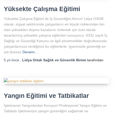
Yüksekte Çalışma Eğitimi
Yüksekte Çalışma Eğitimi ile İş Güvenliğini Artırın! Lidya OSGB
olarak, inşaat sektöründe çalışanların en büyük risklerinden biri
olan yüksekten düşme kazalarını önlemek için özel olarak
tasarlanmış yüksekte çalışma eğitimleri sunuyoruz. 6331 sayılı İş
Sağlığı ve Güvenliği Kanunu ve ilgili yönetmelikler doğrultusunda
çalışanlarınıza verdiğimiz bu eğitimlerle, işyerinizde güvenliği en
üst düzeye
Devamı…
5 yıl
önce
,
Lidya Ortak Sağlık ve Güvenlik Birimi
tarafından
Yangın Eğitimi ve Tatbikatlar
İşletmenizi Yangınlardan Koruyun! Profesyonel Yangın Eğitimi ve
Tatbikatı İşletmenizin yangın güvenliğini sağlamak ve